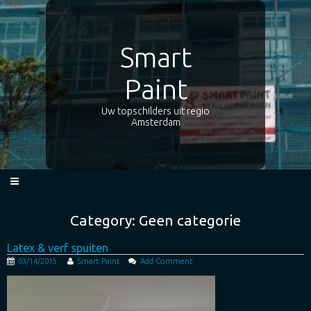
Smart
Paint
Uw topschilders uit regio
Amsterdam
Category: Geen categorie
Latex & verf spuiten
03/14/2015
Smart Paint
Add Comment