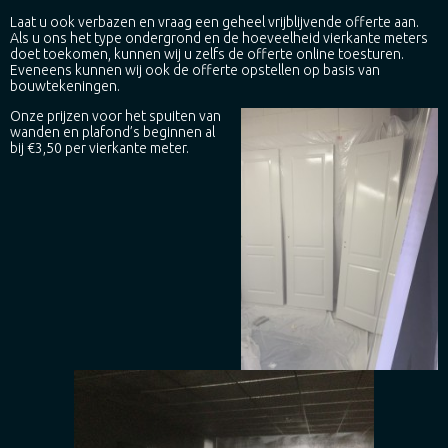
Laat u ook verbazen en vraag een geheel vrijblijvende offerte aan.
Als u ons het type ondergrond en de hoeveelheid vierkante meters
doet toekomen, kunnen wij u zelfs de offerte online toesturen.
Eveneens kunnen wij ook de offerte opstellen op basis van
bouwtekeningen.
Onze prijzen voor het spuiten van
wanden en plafond’s beginnen al
bij €3,50 per vierkante meter.