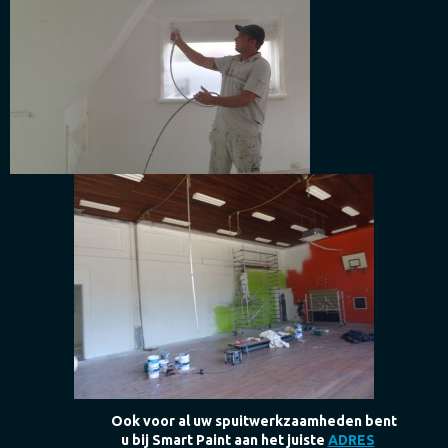
Ook voor al uw spuitwerkzaamheden bent
u bij Smart Paint aan het juiste
ADRES